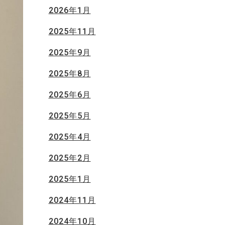
2026年1月
2025年11月
2025年9月
2025年8月
2025年6月
2025年5月
2025年4月
2025年2月
2025年1月
2024年11月
2024年10月