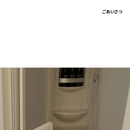
ごあいさつ