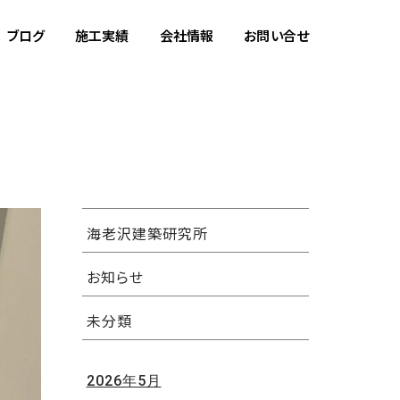
ブログ
施工実績
会社情報
お問い合せ
海老沢建築研究所
お知らせ
未分類
2026年5月