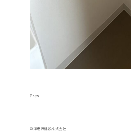
Prev
©️海老沢建設株式会社