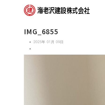
IMG_6855
2025年 01月 09日