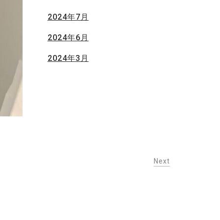
2024年7月
2024年6月
2024年3月
Next