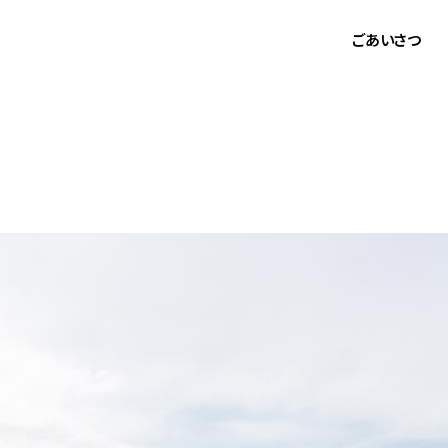
ごあいさつ