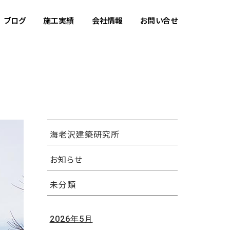
ブログ
施工実績
会社情報
お問い合せ
海老沢建築研究所
お知らせ
未分類
2026年5月