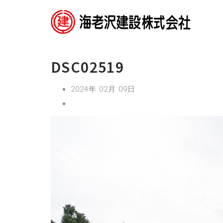
DSC02519
2024年 02月 09日