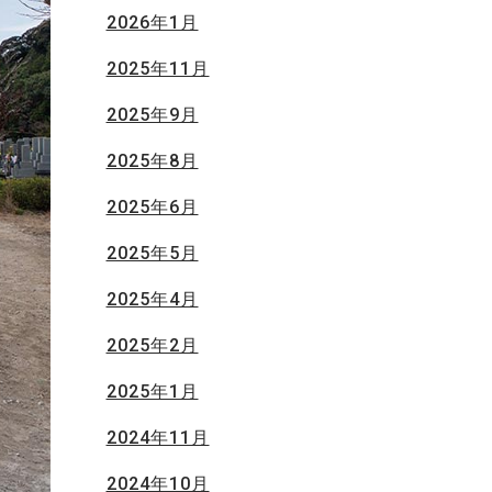
2026年1月
2025年11月
2025年9月
2025年8月
2025年6月
2025年5月
2025年4月
2025年2月
2025年1月
2024年11月
2024年10月