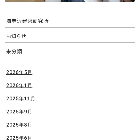
海老沢建築研究所
お知らせ
未分類
2026年5月
2026年1月
2025年11月
2025年9月
2025年8月
2025年6月