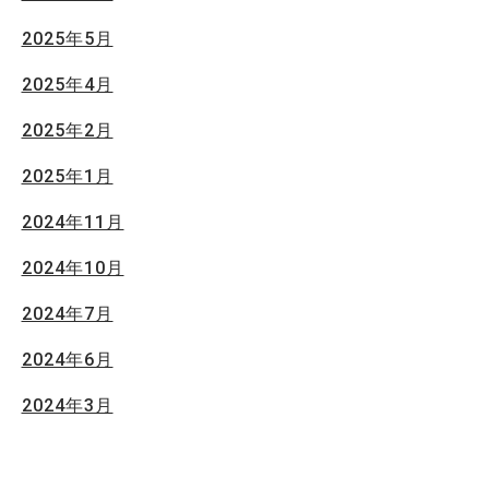
2025年5月
2025年4月
2025年2月
2025年1月
2024年11月
2024年10月
2024年7月
2024年6月
2024年3月