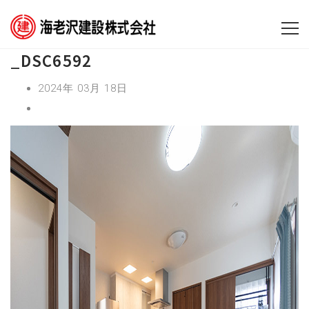
_DSC6592
2024年 03月 18日