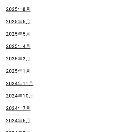
2025年8月
2025年6月
2025年5月
2025年4月
2025年2月
2025年1月
2024年11月
2024年10月
2024年7月
2024年6月