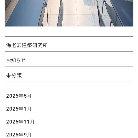
海老沢建築研究所
お知らせ
未分類
2026年5月
2026年1月
2025年11月
2025年9月