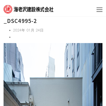
_DSC4995-2
2024年 01月 24日